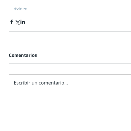
#video
Comentarios
Escribir un comentario...