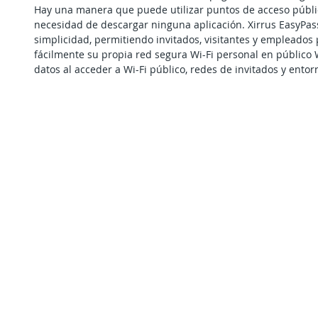
Hay una manera que puede utilizar puntos de acceso públi
necesidad de descargar ninguna aplicación. Xirrus EasyPas
simplicidad, permitiendo invitados, visitantes y empleados
fácilmente su propia red segura Wi-Fi personal en público Wi
datos al acceder a Wi-Fi público, redes de invitados y ento