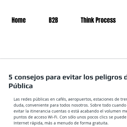
Home
B2B
Think Process
5 consejos para evitar los peligros
Pública
Las redes públicas en cafés, aeropuertos, estaciones de tren 
duda, conveniente para todos nosotros. Sobre todo cuando 
evitar la itinerancia cuentas o está acabando el volumen 
puntos de acceso Wi-Fi. Con sólo unos pocos clics se puede
Internet rápida, más a menudo de forma gratuita.