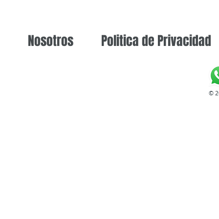
Nosotros
Politica de Privacidad
© 2