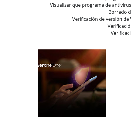
Visualizar que programa de antivirus
Borrado d
Verificación de versión de
Verificaci
Verificac