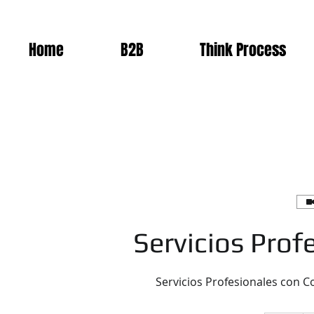
Home
B2B
Think Process
Servicios Prof
Servicios Profesionales con C