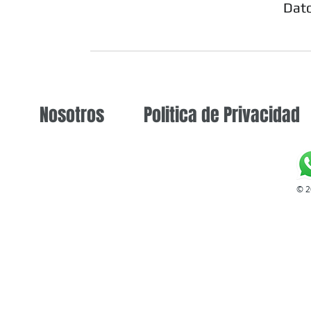
Dato
Nosotros
Politica de Privacidad
© 2