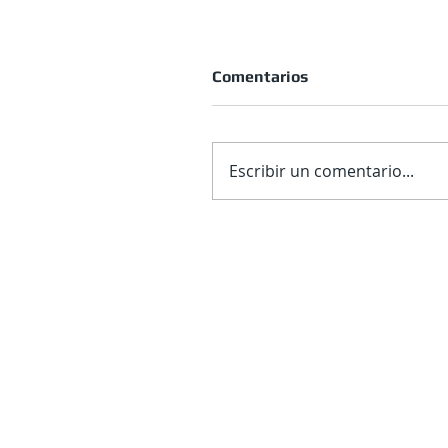
Comentarios
Escribir un comentario...